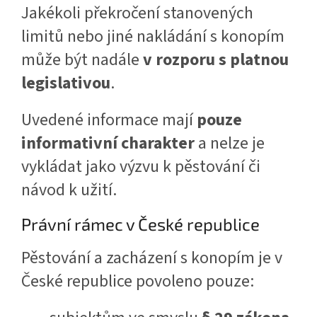
Jakékoli překročení stanovených
limitů nebo jiné nakládání s konopím
může být nadále
v rozporu s platnou
legislativou
.
Uvedené informace mají
pouze
informativní charakter
a nelze je
vykládat jako výzvu k pěstování či
návod k užití.
Právní rámec v České republice
Pěstování a zacházení s konopím je v
České republice povoleno pouze: