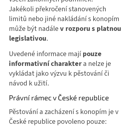
Jakékoli překročení stanovených
limitů nebo jiné nakládání s konopím
může být nadále
v rozporu s platnou
legislativou
.
Uvedené informace mají
pouze
informativní charakter
a nelze je
vykládat jako výzvu k pěstování či
návod k užití.
Právní rámec v České republice
Pěstování a zacházení s konopím je v
České republice povoleno pouze: