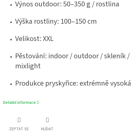
Výnos outdoor: 50–350 g / rostlina
Výška rostliny: 100–150 cm
Velikost: XXL
Pěstování: indoor / outdoor / skleník /
mixlight
Produkce pryskyřice: extrémně vysoká
Detailní informace
ZEPTAT SE
HLÍDAT