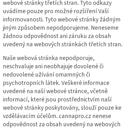
webové stránky třetích stran. Tyto odkazy
uvádíme pouze pro možné rozšíření Vaší
informovanosti. Tyto webové stránky žádným
jiným způsobem nepodporujeme. Neneseme
žádnou odpovědnost ani záruku za obsah
uvedený na webových stránkách třetích stran.
Naše webová stránka nepodporuje,
neschvaluje ani neobhajuje dovolené či
nedovolené užívání omamných či
psychotropních látek. Veškeré informace
uvedené na naší webové stránce, včetně
informací, které jsou prostřednictvím naší
webové stránky poskytovány, slouží pouze ke
vzdělávacím účelům. cannapro.cz nenese
odpovědnost za obsah uvedený na webových