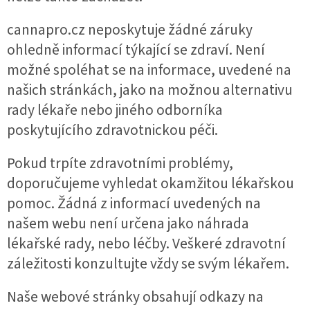
cannapro.cz neposkytuje žádné záruky
ohledně informací týkající se zdraví. Není
možné spoléhat se na informace, uvedené na
našich stránkách, jako na možnou alternativu
rady
lékaře nebo jiného odborníka
poskytujícího zdravotnickou péči.
Pokud trpíte zdravotními problémy,
doporučujeme vyhledat okamžitou lékařskou
pomoc. Žádná z informací uvedených na
našem webu není určena jako náhrada
lékařské rady, nebo léčby. Veškeré zdravotní
záležitosti konzultujte vždy se svým lékařem.
Naše webové stránky obsahují odkazy na