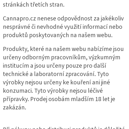
stránkách třetích stran.
Cannapro.cz nenese odpovědnost za jakékoliv
nesprávné či nevhodné využití informací nebo
produktů poskytovaných na našem webu.
Produkty, které na našem webu nabízíme jsou
určeny odborným pracovníkům, výzkumným
institucím a jsou určeny pouze pro další
technické a laboratorní zpracování. Tyto
výrobky nejsou určeny ke kouření ani jiné
konzumaci. Tyto výrobky nejsou léčivé
přípravky. Prodej osobám mladším 18 let je
zakázán.