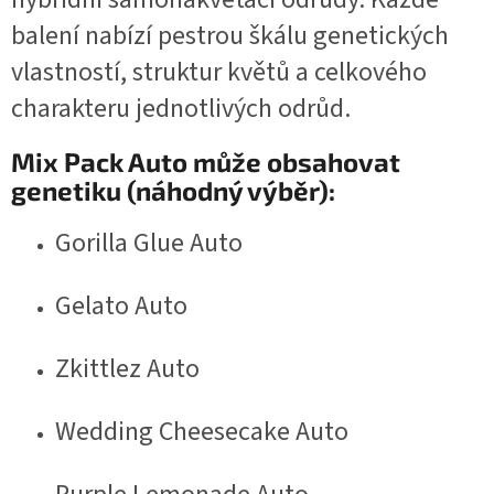
balení nabízí pestrou škálu genetických
vlastností, struktur květů a celkového
charakteru jednotlivých odrůd.
Mix Pack Auto může obsahovat
genetiku (náhodný výběr):
Gorilla Glue Auto
Gelato Auto
Zkittlez Auto
Wedding Cheesecake Auto