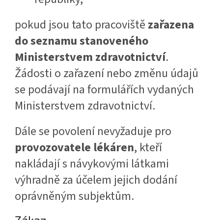
pokud jsou tato pracoviště
zařazena
do seznamu stanoveného
Ministerstvem zdravotnictví
.
Žádosti o zařazení nebo změnu údajů
se podávají na formulářích vydaných
Ministerstvem zdravotnictví.
Dále se povolení nevyžaduje pro
provozovatele lékáren
, kteří
nakládají s návykovými látkami
výhradně za účelem jejich dodání
oprávněným subjektům.
Zákaz