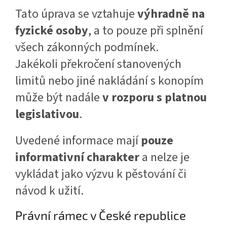
Tato úprava se vztahuje
výhradně na
fyzické osoby
, a to pouze při splnění
všech zákonných podmínek.
Jakékoli překročení stanovených
limitů nebo jiné nakládání s konopím
může být nadále
v rozporu s platnou
legislativou
.
Uvedené informace mají
pouze
informativní charakter
a nelze je
vykládat jako výzvu k pěstování či
návod k užití.
Právní rámec v České republice