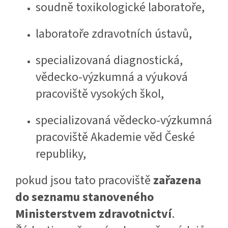
soudně toxikologické laboratoře,
laboratoře zdravotních ústavů,
specializovaná diagnostická,
vědecko-výzkumná a výuková
pracoviště vysokých škol,
specializovaná vědecko-výzkumná
pracoviště Akademie věd České
republiky,
pokud jsou tato pracoviště
zařazena
do seznamu stanoveného
Ministerstvem zdravotnictví
.