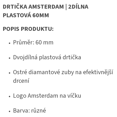
DRTIČKA AMSTERDAM | 2DÍLNA
PLASTOVÁ 60MM
POPIS PRODUKTU:
Průměr: 60 mm
Dvojdílná plastová drtička
Ostré diamantové zuby na efektivnější
drcení
Logo Amsterdam na víčku
Barva: různé