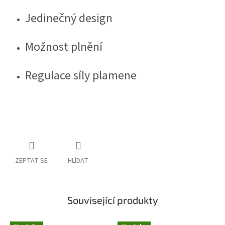
Jedinečný design
Možnost plnění
Regulace síly plamene
ZEPTAT SE
HLÍDAT
Související produkty