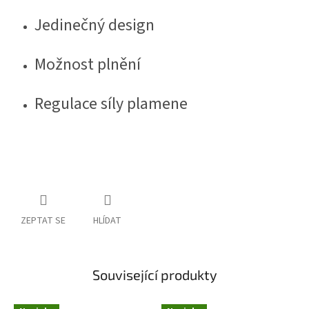
Jedinečný design
Možnost plnění
Regulace síly plamene
ZEPTAT SE
HLÍDAT
Související produkty