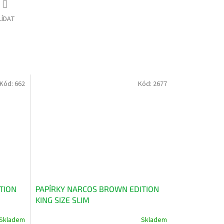
LÍDAT
Kód:
662
Kód:
2677
TION
PAPÍRKY NARCOS BROWN EDITION
KING SIZE SLIM
Skladem
Skladem