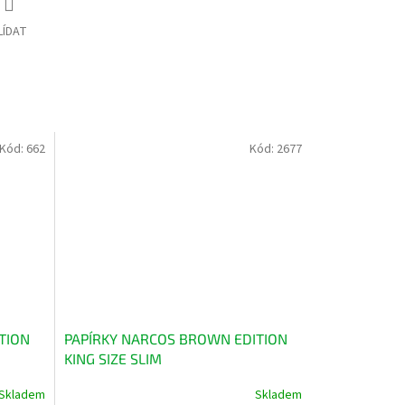
LÍDAT
Kód:
662
Kód:
2677
TION
PAPÍRKY NARCOS BROWN EDITION
KING SIZE SLIM
Skladem
Skladem