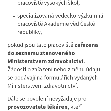
pracoviště vysokých škol,
specializovaná vědecko-výzkumná
pracoviště Akademie věd České
republiky,
pokud jsou tato pracoviště
zařazena
do seznamu stanoveného
Ministerstvem zdravotnictví
.
Žádosti o zařazení nebo změnu údajů
se podávají na formulářích vydaných
Ministerstvem zdravotnictví.
Dále se povolení nevyžaduje pro
provozovatele lékáren
, kteří