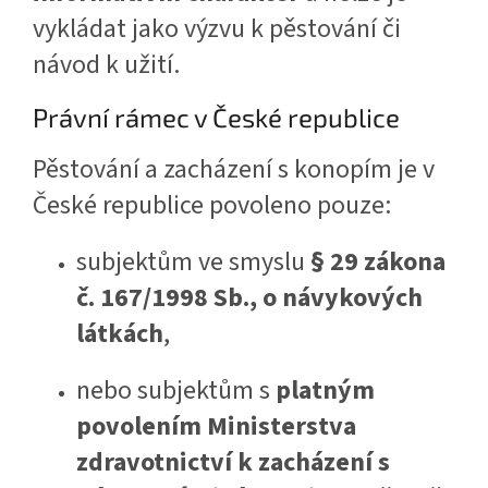
vykládat jako výzvu k pěstování či
návod k užití.
Právní rámec v České republice
Pěstování a zacházení s konopím je v
České republice povoleno pouze:
subjektům ve smyslu
§ 29 zákona
č. 167/1998 Sb., o návykových
látkách
,
nebo subjektům s
platným
povolením Ministerstva
zdravotnictví k zacházení s