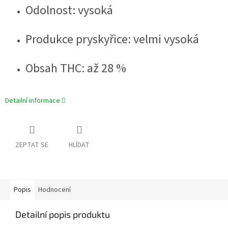
Odolnost: vysoká
Produkce pryskyřice: velmi vysoká
Obsah THC: až 28 %
Detailní informace
ZEPTAT SE
HLÍDAT
Popis
Hodnocení
Detailní popis produktu