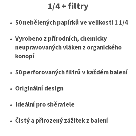
1/4 + filtry
50 nebělených papírků ve velikosti 1 1/4
Vyrobeno z přírodních, chemicky
neupravovaných vláken z organického
konopí
50 perforovaných filtrů v každém balení
Originální design
Ideální pro sběratele
Čistý a přirozený zážitek z balení