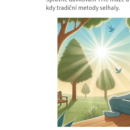
kdy tradiční metody selhaly.