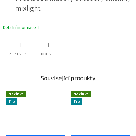
mixlight
Detailní informace
ZEPTAT SE
HLÍDAT
Související produkty
Novinka
Novinka
Tip
Tip