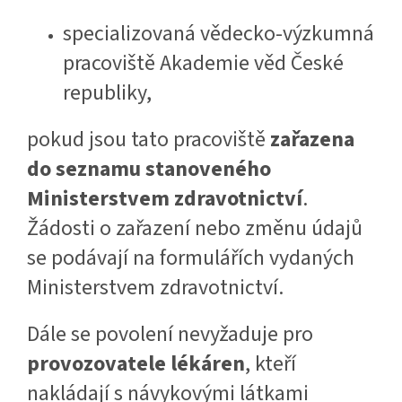
specializovaná vědecko-výzkumná
pracoviště Akademie věd České
republiky,
pokud jsou tato pracoviště
zařazena
do seznamu stanoveného
Ministerstvem zdravotnictví
.
Žádosti o zařazení nebo změnu údajů
se podávají na formulářích vydaných
Ministerstvem zdravotnictví.
Dále se povolení nevyžaduje pro
provozovatele lékáren
, kteří
nakládají s návykovými látkami