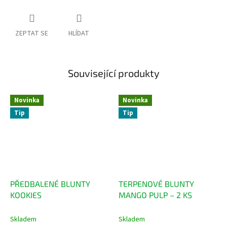
ZEPTAT SE
HLÍDAT
Související produkty
Novinka
Novinka
Tip
Tip
PŘEDBALENÉ BLUNTY
TERPENOVÉ BLUNTY
KOOKIES
MANGO PULP – 2 KS
Skladem
Skladem