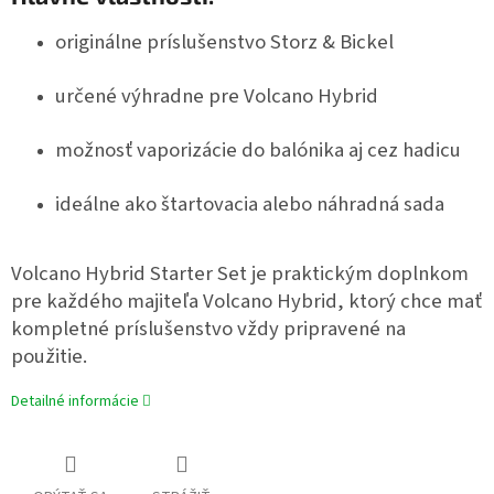
originálne príslušenstvo Storz & Bickel
určené výhradne pre Volcano Hybrid
možnosť vaporizácie do balónika aj cez hadicu
ideálne ako štartovacia alebo náhradná sada
Volcano Hybrid Starter Set je praktickým doplnkom
pre každého majiteľa Volcano Hybrid, ktorý chce mať
kompletné príslušenstvo vždy pripravené na
použitie.
Detailné informácie