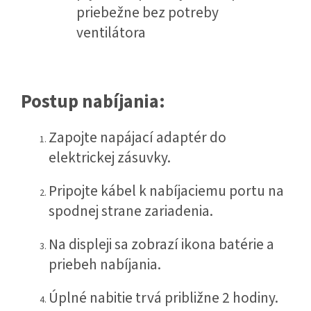
priebežne bez potreby
ventilátora
Postup nabíjania:
Zapojte napájací adaptér do
elektrickej zásuvky.
Pripojte kábel k nabíjaciemu portu na
spodnej strane zariadenia.
Na displeji sa zobrazí ikona batérie a
priebeh nabíjania.
Úplné nabitie trvá približne 2 hodiny.