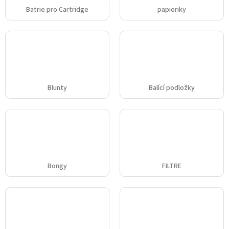
Batrie pro Cartridge
papieriky
Blunty
Balící podložky
Bongy
FILTRE