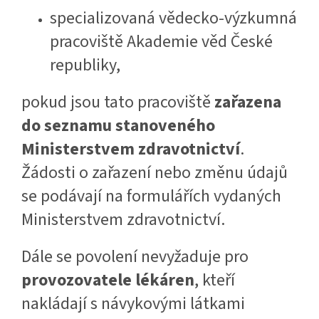
specializovaná vědecko-výzkumná
pracoviště Akademie věd České
republiky,
pokud jsou tato pracoviště
zařazena
do seznamu stanoveného
Ministerstvem zdravotnictví
.
Žádosti o zařazení nebo změnu údajů
se podávají na formulářích vydaných
Ministerstvem zdravotnictví.
Dále se povolení nevyžaduje pro
provozovatele lékáren
, kteří
nakládají s návykovými látkami