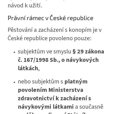
návod k užití.
Právní rámec v České republice
Pěstování a zacházení s konopím je v
České republice povoleno pouze:
subjektům ve smyslu
§ 29 zákona
č. 167/1998 Sb., o návykových
látkách
,
nebo subjektům s
platným
povolením Ministerstva
zdravotnictví k zacházení s
návykovými látkami
a současně