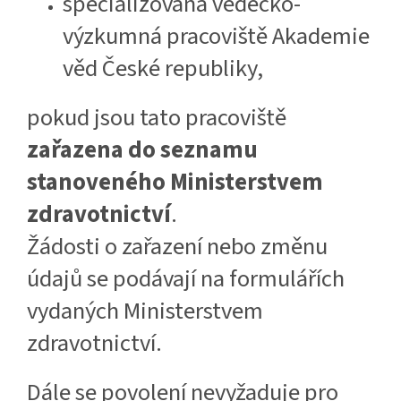
specializovaná vědecko-
výzkumná pracoviště Akademie
věd České republiky,
pokud jsou tato pracoviště
zařazena do seznamu
stanoveného Ministerstvem
zdravotnictví
.
Žádosti o zařazení nebo změnu
údajů se podávají na formulářích
vydaných Ministerstvem
zdravotnictví.
Dále se povolení nevyžaduje pro