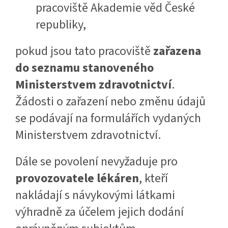
pracoviště Akademie věd České
republiky,
pokud jsou tato pracoviště
zařazena
do seznamu stanoveného
Ministerstvem zdravotnictví
.
Žádosti o zařazení nebo změnu údajů
se podávají na formulářích vydaných
Ministerstvem zdravotnictví.
Dále se povolení nevyžaduje pro
provozovatele lékáren
, kteří
nakládají s návykovými látkami
výhradně za účelem jejich dodání