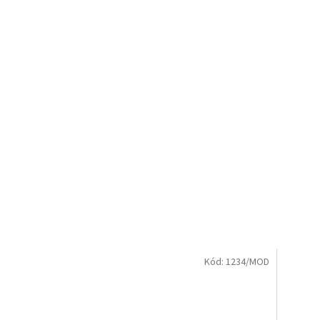
Kód:
1234/MOD