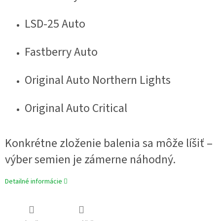
LSD-25 Auto
Fastberry Auto
Original Auto Northern Lights
Original Auto Critical
Konkrétne zloženie balenia sa môže líšiť –
výber semien je zámerne náhodný.
Detailné informácie