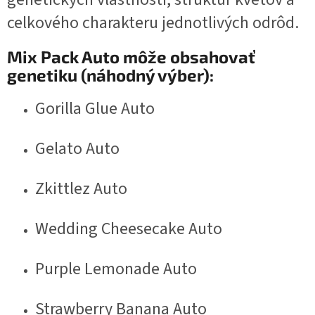
celkového charakteru jednotlivých odrôd.
Mix Pack Auto môže obsahovať
genetiku (náhodný výber):
Gorilla Glue Auto
Gelato Auto
Zkittlez Auto
Wedding Cheesecake Auto
Purple Lemonade Auto
Strawberry Banana Auto