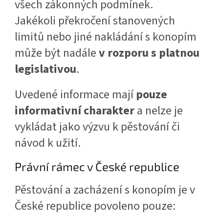
všech zákonných podmínek.
Jakékoli překročení stanovených
limitů nebo jiné nakládání s konopím
může být nadále
v rozporu s platnou
legislativou
.
Uvedené informace mají
pouze
informativní charakter
a nelze je
vykládat jako výzvu k pěstování či
návod k užití.
Právní rámec v České republice
Pěstování a zacházení s konopím je v
České republice povoleno pouze: