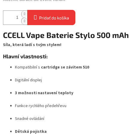
Pridať do košíka
CCELL Vape Baterie Stylo 500 mAh
Síla, která ladí s tvým stylem!
Hlavní vlastnosti:
Kompatibilní s
cartridge se závitem 510
Digitální displej
3 možnosti nastavení teploty
Funkce rychlého předehřevu
Snadné ovládání
Dětská pojistka