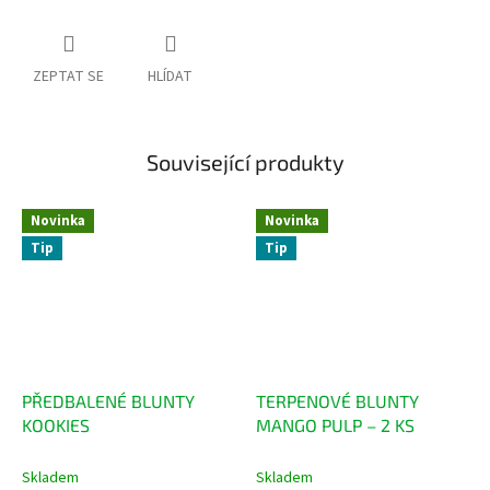
ZEPTAT SE
HLÍDAT
Související produkty
Novinka
Novinka
Tip
Tip
PŘEDBALENÉ BLUNTY
TERPENOVÉ BLUNTY
KOOKIES
MANGO PULP – 2 KS
Skladem
Skladem