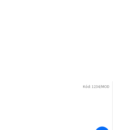
Kód:
1234/MOD