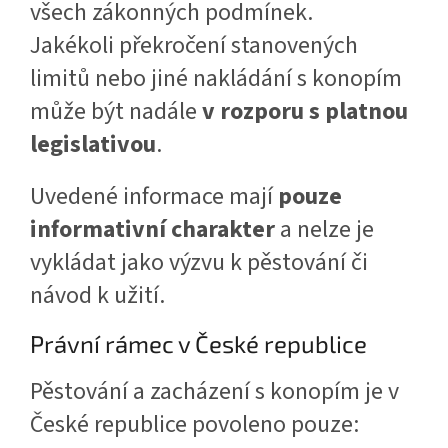
všech zákonných podmínek.
Jakékoli překročení stanovených
limitů nebo jiné nakládání s konopím
může být nadále
v rozporu s platnou
legislativou
.
Uvedené informace mají
pouze
informativní charakter
a nelze je
vykládat jako výzvu k pěstování či
návod k užití.
Právní rámec v České republice
Pěstování a zacházení s konopím je v
České republice povoleno pouze: