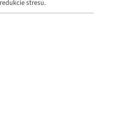
 redukcie stresu.