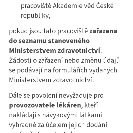
pracoviště Akademie věd České
republiky,
pokud jsou tato pracoviště
zařazena
do seznamu stanoveného
Ministerstvem zdravotnictví
.
Žádosti o zařazení nebo změnu údajů
se podávají na formulářích vydaných
Ministerstvem zdravotnictví.
Dále se povolení nevyžaduje pro
provozovatele lékáren
, kteří
nakládají s návykovými látkami
výhradně za účelem jejich dodání